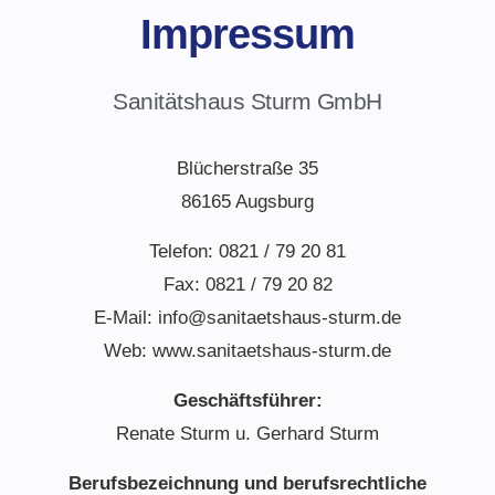
Impressum
Sanitätshaus Sturm GmbH
Blücherstraße 35
86165 Augsburg
Telefon: 0821 / 79 20 81
Fax: 0821 / 79 20 82
E-Mail:
info@sanitaetshaus-sturm.de
Web:
www.sanitaetshaus-sturm.de
Geschäftsführer:
Renate Sturm u. Gerhard Sturm
Berufsbezeichnung und berufsrechtliche