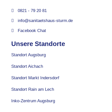
0821 - 79 20 81
info@sanitaetshaus-sturm.de
Facebook Chat
Unsere Standorte
Standort Augsburg
Standort Aichach
Standort Markt Indersdorf
Standort Rain am Lech
Inko-Zentrum Augsburg