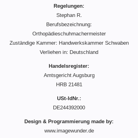
Regelungen:
Stephan R.
Berufsbezeichnung:
Orthopädieschuhmachermeister
Zuständige Kammer: Handwerkskammer Schwaben
Verliehen in: Deutschland
Handelsregister:
Amtsgericht Augsburg
HRB 21481
USt-IdNr.:
DE244392000
Design & Programmierung made by:
www.imagewunder.de