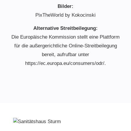
Bilder:
PixTheWorld by Kokocinski
Alternative Streitbeilegung:
Die Europäische Kommission stellt eine Plattform
für die außergerichtliche Online-Streitbeilegung
bereit, aufrufbar unter
https://ec.europa.eu/consumers/odr/
.