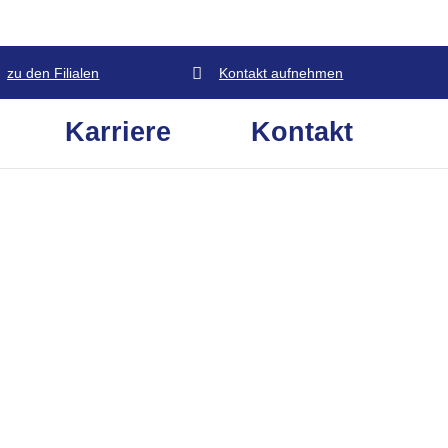
zu den Filialen
Kontakt aufnehmen
Karriere
Kontakt