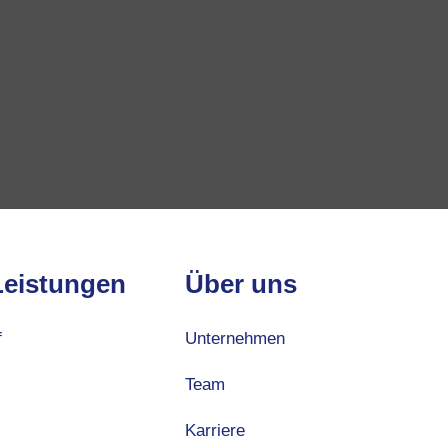
Leistungen
Über uns
f
Unternehmen
Team
Karriere